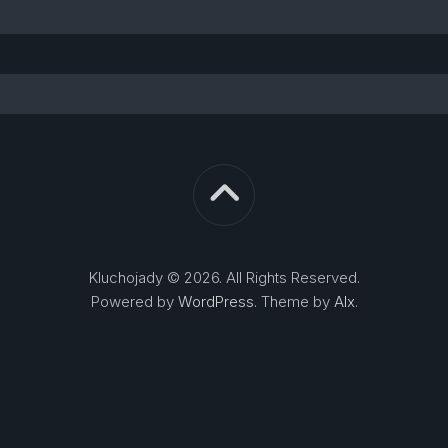
Kluchojady © 2026. All Rights Reserved.
Powered by
WordPress
. Theme by
Alx
.