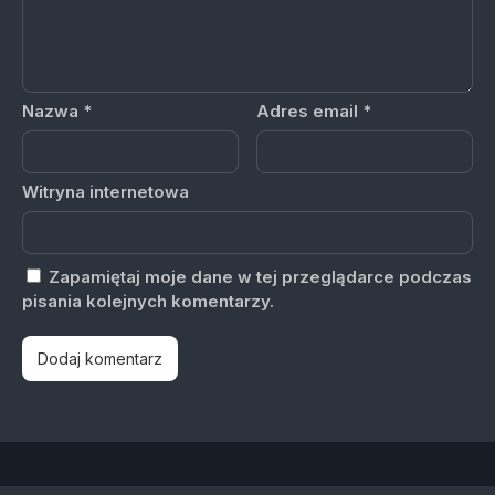
Nazwa
*
Adres email
*
Witryna internetowa
Zapamiętaj moje dane w tej przeglądarce podczas
pisania kolejnych komentarzy.