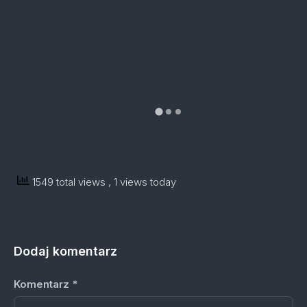
1549 total views
, 1 views today
Dodaj komentarz
Komentarz
*