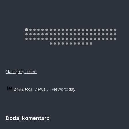
Następny dzień
2492 total views
, 1 views today
Dodaj komentarz