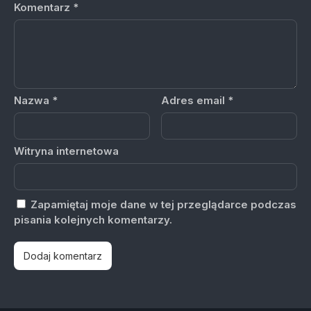
Komentarz
*
Nazwa
*
Adres email
*
Witryna internetowa
Zapamiętaj moje dane w tej przeglądarce podczas
pisania kolejnych komentarzy.