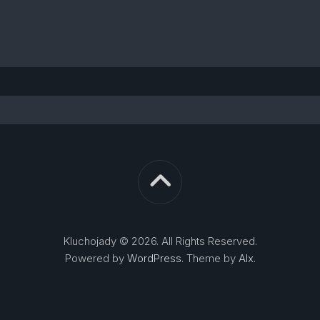
Kluchojady © 2026. All Rights Reserved.
Powered by
WordPress
. Theme by
Alx
.