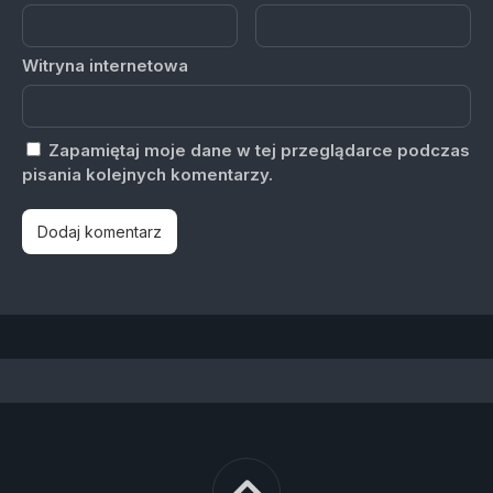
Witryna internetowa
Zapamiętaj moje dane w tej przeglądarce podczas
pisania kolejnych komentarzy.