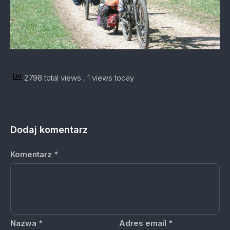
2798 total views
, 1 views today
Dodaj komentarz
Komentarz
*
Nazwa
*
Adres email
*