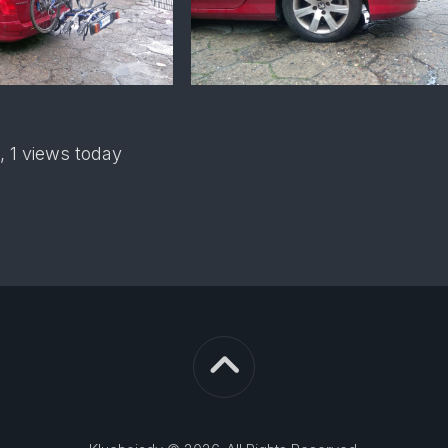
, 1 views today