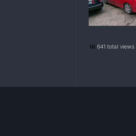
641 total views