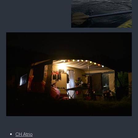
CH Atrio