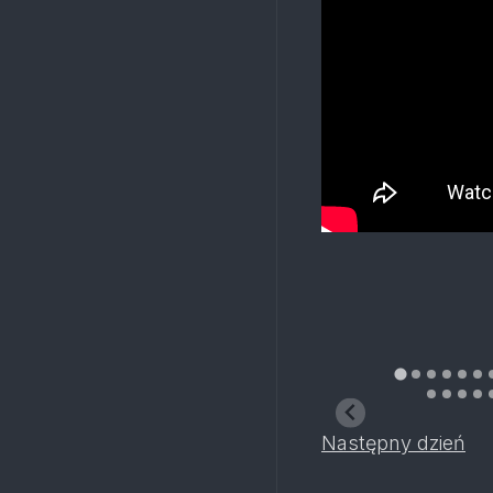
Następny dzień