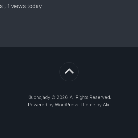
ws
, 1 views today
Kluchojady © 2026. All Rights Reserved.
Powered by
WordPress
. Theme by
Alx
.