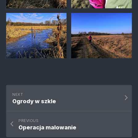
NEXT
Ogrody w szkle
PREVIOUS
Operacja malowanie