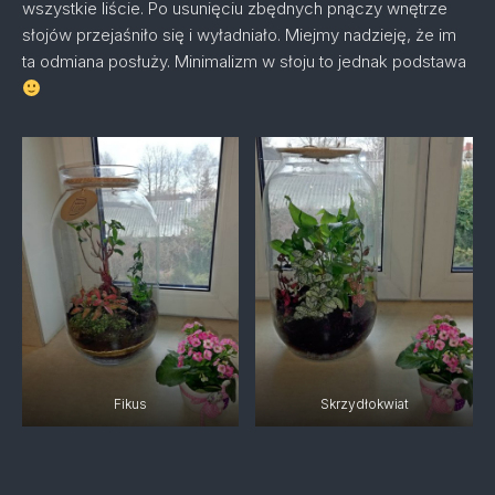
wszystkie liście. Po usunięciu zbędnych pnączy wnętrze
słojów przejaśniło się i wyładniało. Miejmy nadzieję, że im
ta odmiana posłuży. Minimalizm w słoju to jednak podstawa
Fikus
Skrzydłokwiat