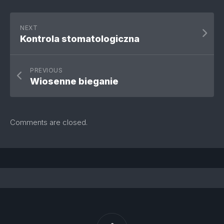
NEXT
Kontrola stomatologiczna
PREVIOUS
Wiosenne bieganie
Comments are closed.