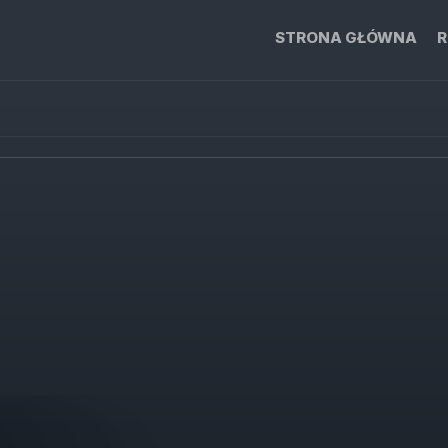
STRONA GŁÓWNA
R