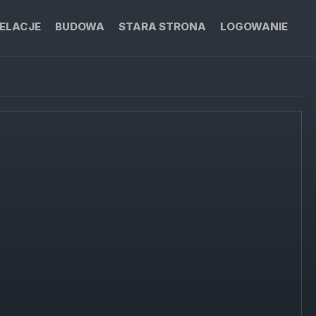
ELACJE
BUDOWA
STARA STRONA
LOGOWANIE