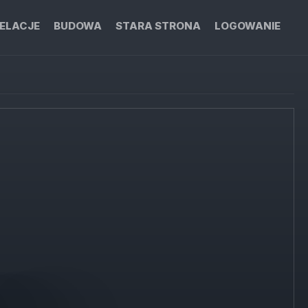
ELACJE
BUDOWA
STARA STRONA
LOGOWANIE