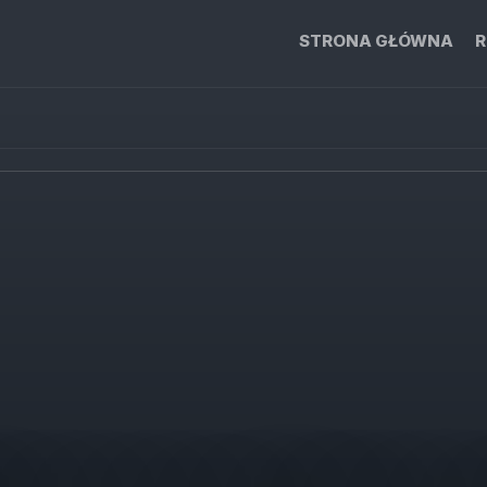
STRONA GŁÓWNA
R