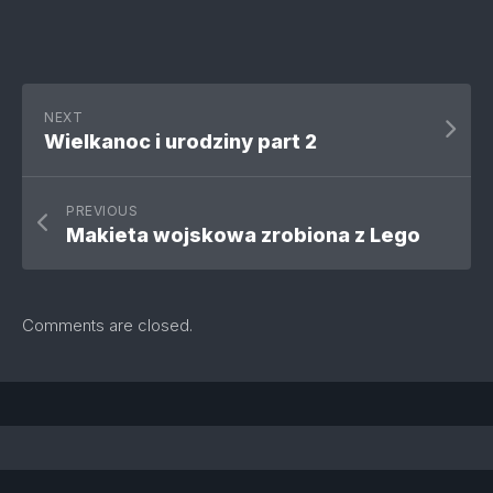
NEXT
Wielkanoc i urodziny part 2
PREVIOUS
Makieta wojskowa zrobiona z Lego
Comments are closed.