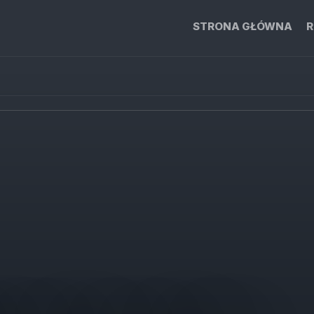
STRONA GŁÓWNA
R