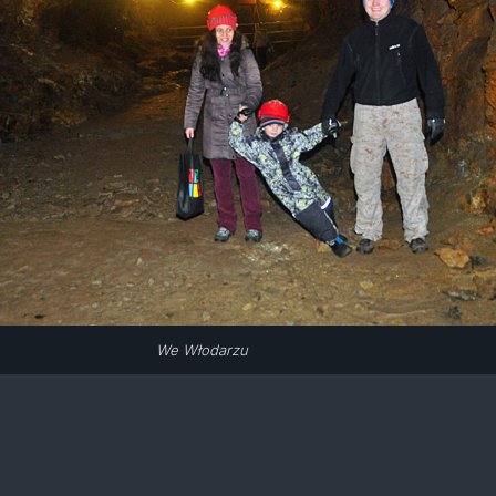
We Włodarzu