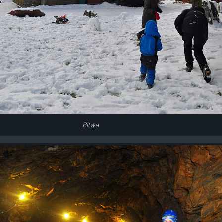
Bitwa