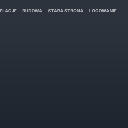
ELACJE
BUDOWA
STARA STRONA
LOGOWANIE