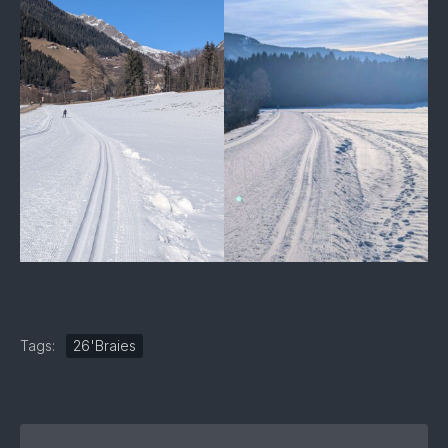
Tags:
26'Braies