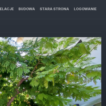
ELACJE
BUDOWA
STARA STRONA
LOGOWANIE