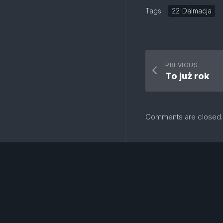
Tags:
22'Dalmacja
PREVIOUS
To już rok
Comments are closed.