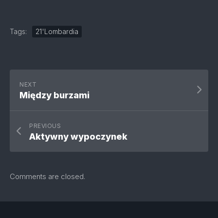
Tags:
21'Lombardia
NEXT
Między burzami
PREVIOUS
Aktywny wypoczynek
Comments are closed.