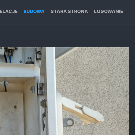
ELACJE
BUDOWA
STARA STRONA
LOGOWANIE