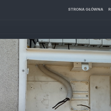
STRONA GŁÓWNA
R