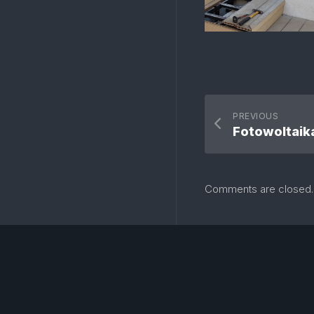
PREVIOUS
Fotowoltaik
Comments are closed.