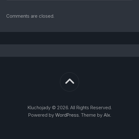
Comments are closed.
Kluchojady © 2026. All Rights Reserved.
Powered by
WordPress
. Theme by
Alx
.