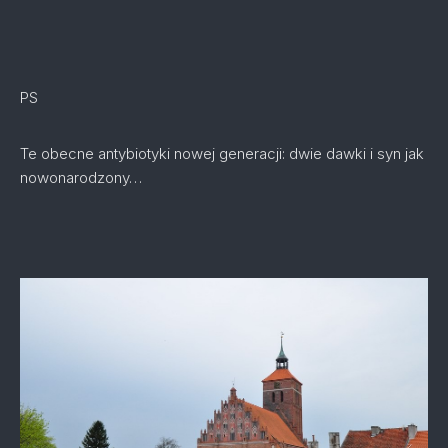
PS
Te obecne antybiotyki nowej generacji: dwie dawki i syn jak
nowonarodzony…