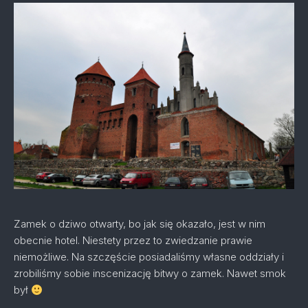
Zamek o dziwo otwarty, bo jak się okazało, jest w nim
obecnie hotel. Niestety przez to zwiedzanie prawie
niemożliwe. Na szczęście posiadaliśmy własne oddziały i
zrobiliśmy sobie inscenizację bitwy o zamek. Nawet smok
był