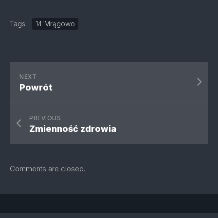
Tags:
14'Mrągowo
NEXT
Powrót
PREVIOUS
Zmienność zdrowia
Comments are closed.