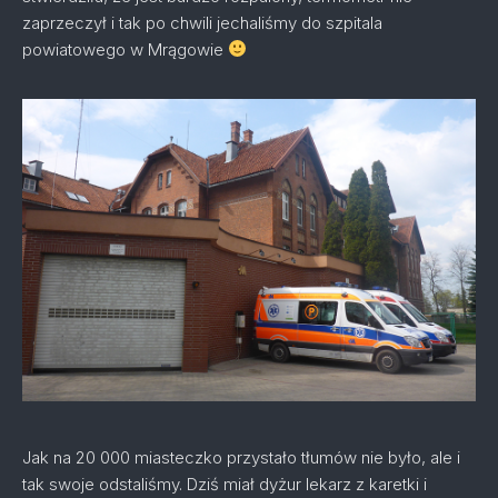
zaprzeczył i tak po chwili jechaliśmy do szpitala
powiatowego w Mrągowie
Jak na 20 000 miasteczko przystało tłumów nie było, ale i
tak swoje odstaliśmy. Dziś miał dyżur lekarz z karetki i