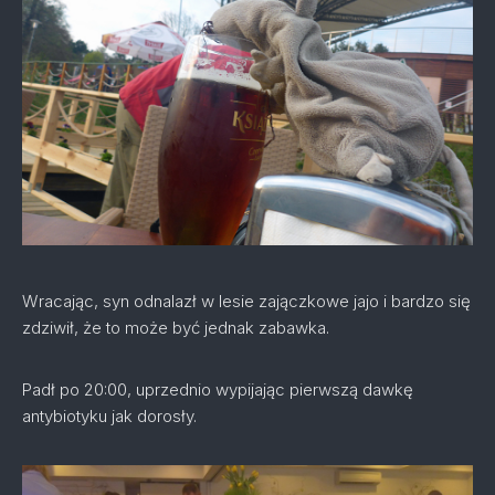
Wracając, syn odnalazł w lesie zajączkowe jajo i bardzo się
zdziwił, że to może być jednak zabawka.
Padł po 20:00, uprzednio wypijając pierwszą dawkę
antybiotyku jak dorosły.