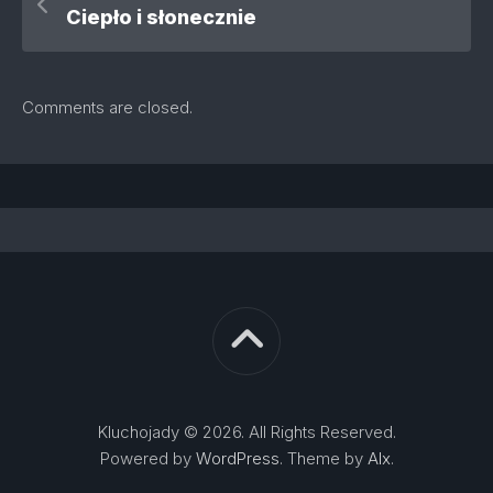
Ciepło i słonecznie
Comments are closed.
Kluchojady © 2026. All Rights Reserved.
Powered by
WordPress
. Theme by
Alx
.