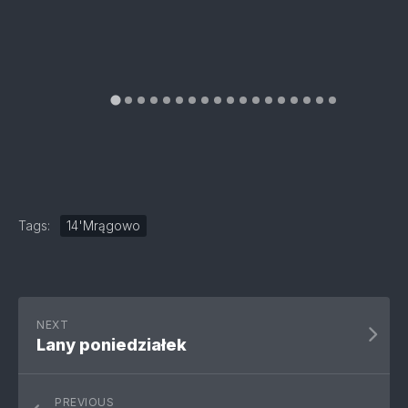
Tags:
14'Mrągowo
NEXT
Lany poniedziałek
PREVIOUS