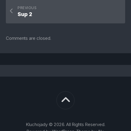
PREVIOUS
Sup 2
Comments are closed.
Kluchojady © 2026. All Rights Reserved.