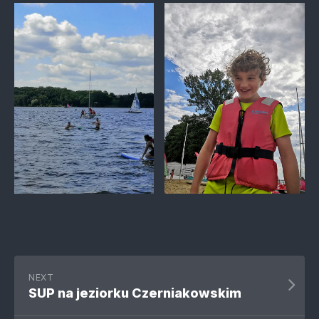
NEXT
SUP na jeziorku Czerniakowskim