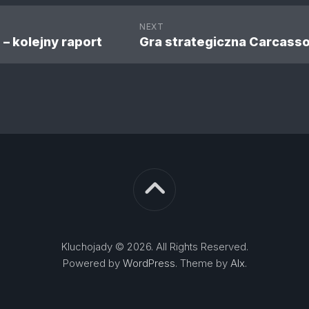
NEXT
– kolejny raport
Kluchojady © 2026. All Rights Reserved.
Powered by
WordPress
. Theme by
Alx
.