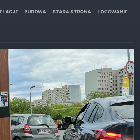
ELACJE
BUDOWA
STARA STRONA
LOGOWANIE