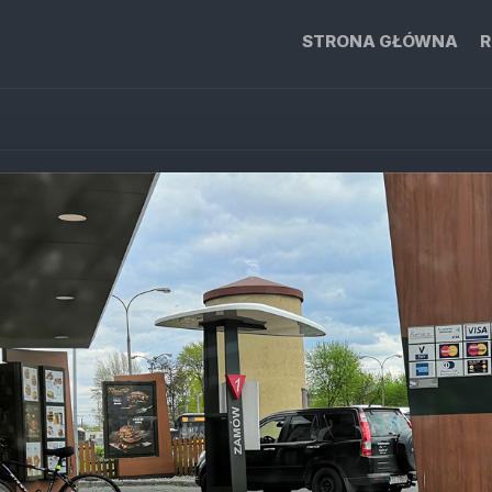
STRONA GŁÓWNA
R