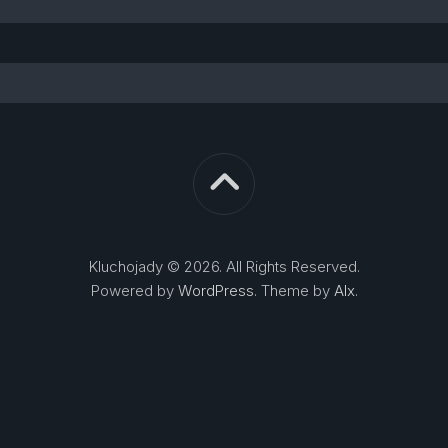
Kluchojady © 2026. All Rights Reserved.
Powered by
WordPress
. Theme by
Alx
.