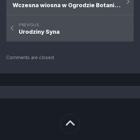
Wczesna wiosna w Ogrodzie Botanicznym
PREVIOUS
Urodziny Syna
Comments are closed.