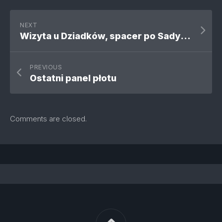
NEXT
Wizyta u Dziadków, spacer po Sadybie
PREVIOUS
Ostatni panel płotu
Comments are closed.