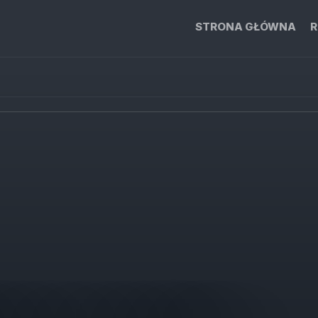
STRONA GŁÓWNA
R