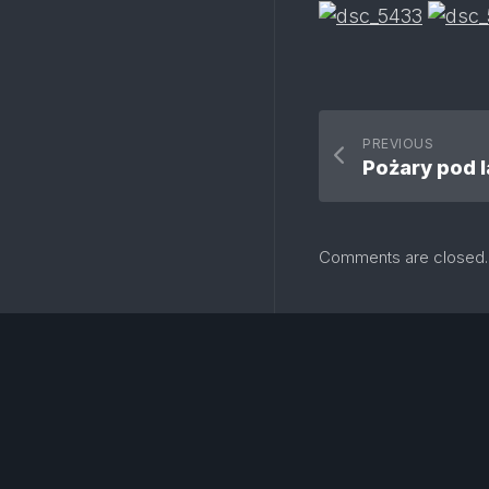
PREVIOUS
Pożary pod 
Comments are closed.