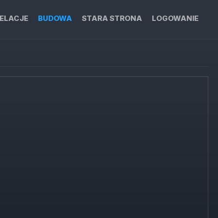
ELACJE
BUDOWA
STARA STRONA
LOGOWANIE