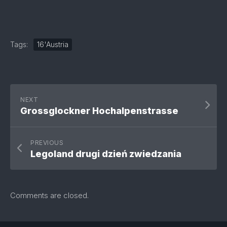
Tags:
16'Austria
NEXT
Grossglockner Hochalpenstrasse
PREVIOUS
Legoland drugi dzień zwiedzania
Comments are closed.