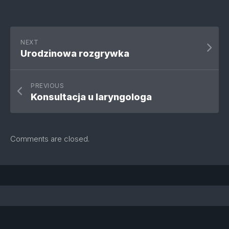
NEXT
Urodzinowa rozgrywka
PREVIOUS
Konsultacja u laryngologa
Comments are closed.