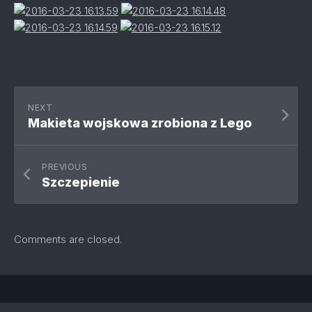
NEXT
Makieta wojskowa zrobiona z Lego
PREVIOUS
Szczepienie
Comments are closed.