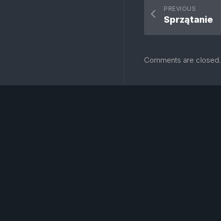
PREVIOUS
Sprzątanie
Comments are closed.