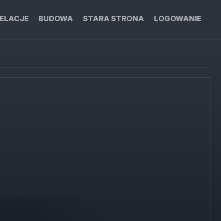
ELACJE
BUDOWA
STARA STRONA
LOGOWANIE