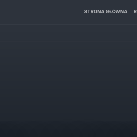
STRONA GŁÓWNA
R