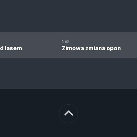
NEXT
d lasem
Zimowa zmiana opon