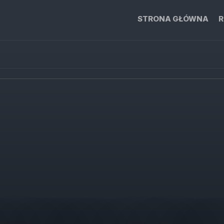
STRONA GŁÓWNA
R