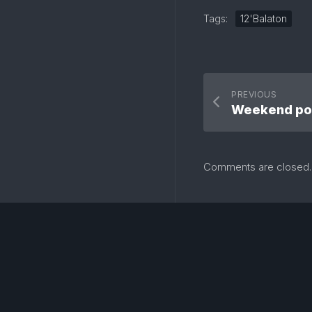
Tags:
12'Balaton
PREVIOUS
Weekend po
Comments are closed.