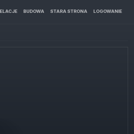
ELACJE
BUDOWA
STARA STRONA
LOGOWANIE