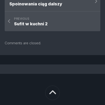
Spoinowania ciąg dalszy
PREVIOUS
Sufit w kuchni 2
Comments are closed.