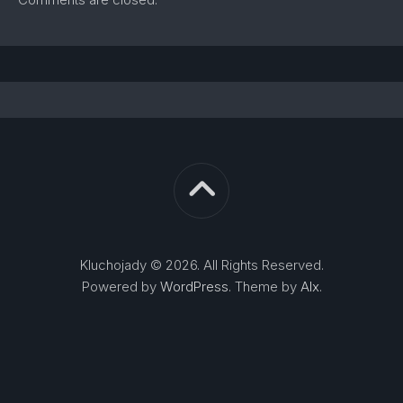
Kluchojady © 2026. All Rights Reserved.
Powered by
WordPress
. Theme by
Alx
.