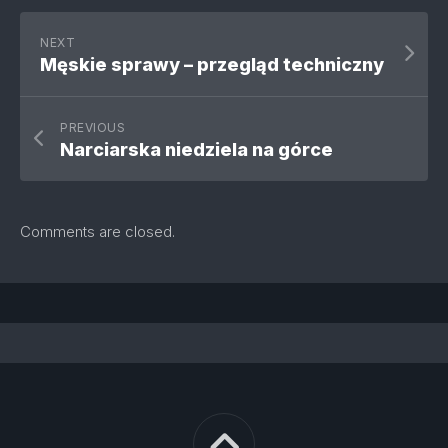
NEXT
Męskie sprawy – przegląd techniczny
PREVIOUS
Narciarska niedziela na górce
Comments are closed.