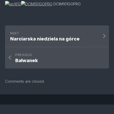
DCIM101GOPRO
NEXT
Narciarska niedziela na górce
PREVIOUS
Bałwanek
Comments are closed.