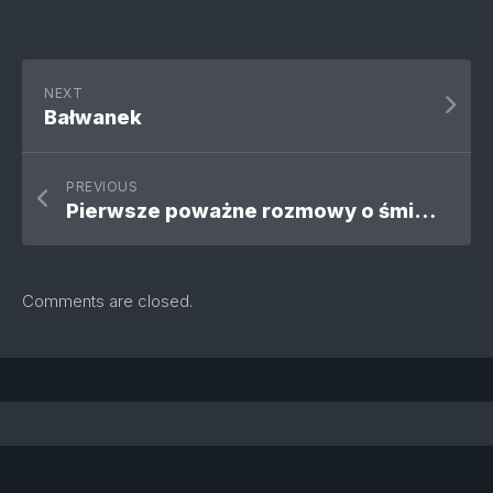
NEXT
Bałwanek
PREVIOUS
Pierwsze poważne rozmowy o śmierci
Comments are closed.