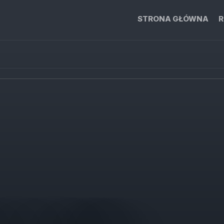
STRONA GŁÓWNA
R