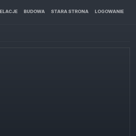
ELACJE
BUDOWA
STARA STRONA
LOGOWANIE