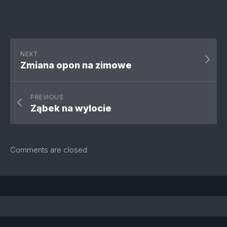
NEXT
Zmiana opon na zimowe
PREVIOUS
Ząbek na wylocie
Comments are closed.