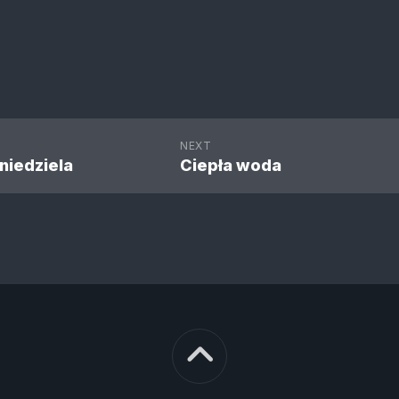
NEXT
niedziela
Ciepła woda