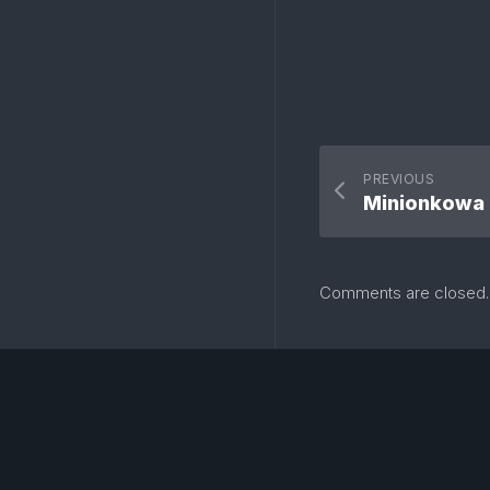
PREVIOUS
Minionkowa 
Comments are closed.