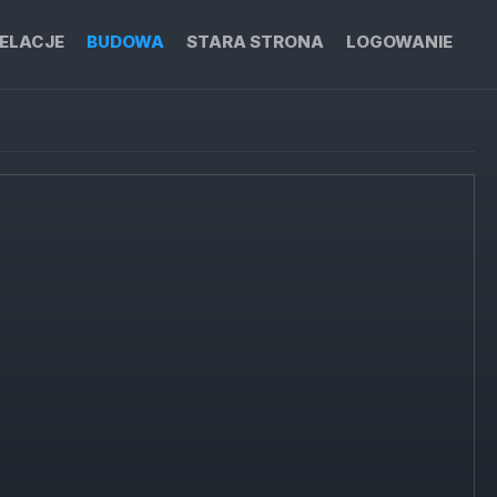
ELACJE
BUDOWA
STARA STRONA
LOGOWANIE