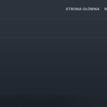
STRONA GŁÓWNA
R