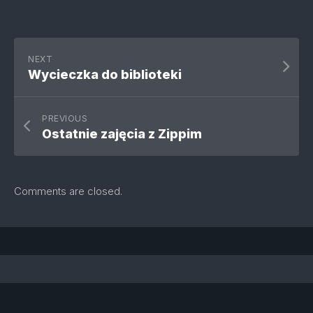
NEXT
Wycieczka do biblioteki
PREVIOUS
Ostatnie zajęcia z Zippim
Comments are closed.