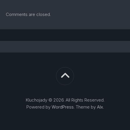
Comments are closed.
Kluchojady © 2026. All Rights Reserved.
Powered by
WordPress
. Theme by
Alx
.