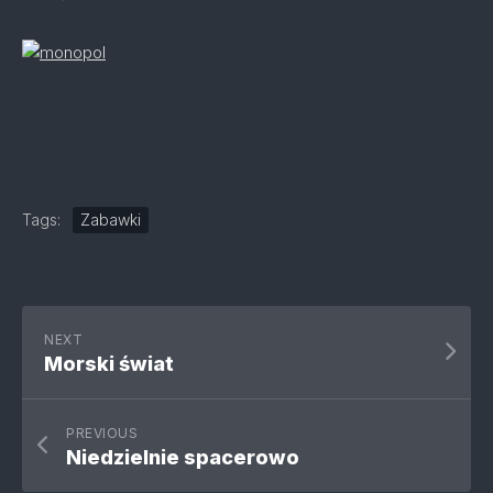
Tags:
Zabawki
NEXT
Morski świat
PREVIOUS
Niedzielnie spacerowo