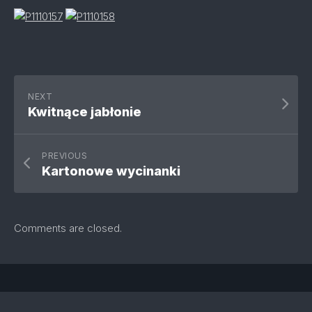
NEXT
Kwitnące jabłonie
PREVIOUS
Kartonowe wycinanki
Comments are closed.