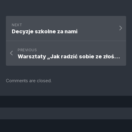
NEXT
Decyzje szkolne za nami
PREVIOUS
Warsztaty „Jak radzić sobie ze złością?”
Comments are closed.