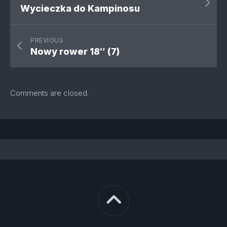
Wycieczka do Kampinosu
PREVIOUS
Nowy rower 18″ (7)
Comments are closed.