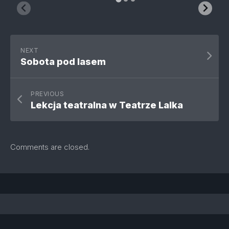
NEXT
Sobota pod lasem
PREVIOUS
Lekcja teatralna w Teatrze Lalka
Comments are closed.