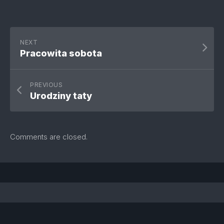
NEXT
Pracowita sobota
PREVIOUS
Urodziny taty
Comments are closed.