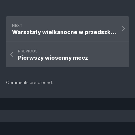
NEXT
Warsztaty wielkanocne w przedszkolu
PREVIOUS
Pierwszy wiosenny mecz
Comments are closed.