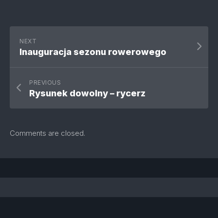
NEXT
Inauguracja sezonu rowerowego
PREVIOUS
Rysunek dowolny – rycerz
Comments are closed.