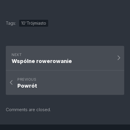
Tags:
10'Trójmiasto
NEXT
Wspólne rowerowanie
PREVIOUS
Powrót
Comments are closed.